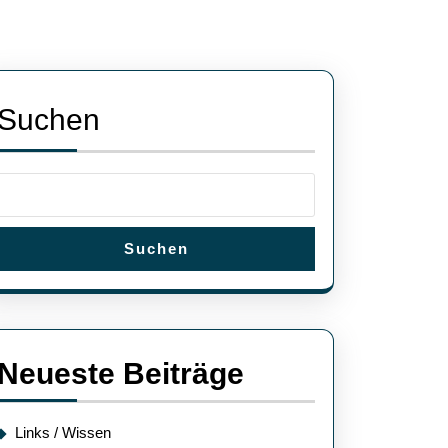
Suchen
Suchen
Neueste Beiträge
Links / Wissen