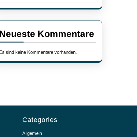
Neueste Kommentare
Es sind keine Kommentare vorhanden.
Categories
Allgemein