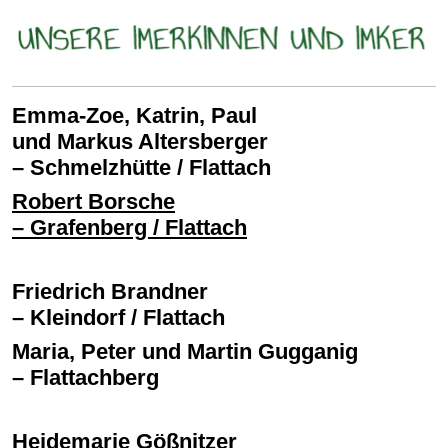
Emma-Zoe, Katrin, Paul
und Markus Altersberger
– Schmelzhütte / Flattach
Robert Borsche
– Grafenberg / Flattach
Friedrich Brandner
– Kleindorf / Flattach
Maria, Peter und Martin Gugganig
– Flattachberg
Heidemarie Gößnitzer