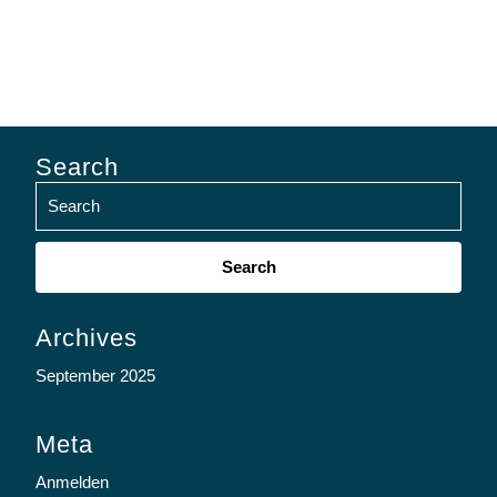
Search
Search
for:
Archives
September 2025
Meta
Anmelden