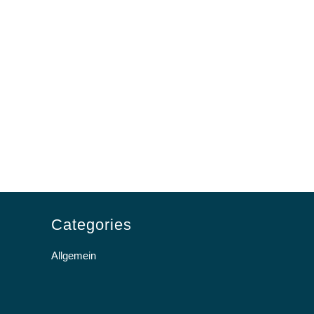
Categories
Allgemein