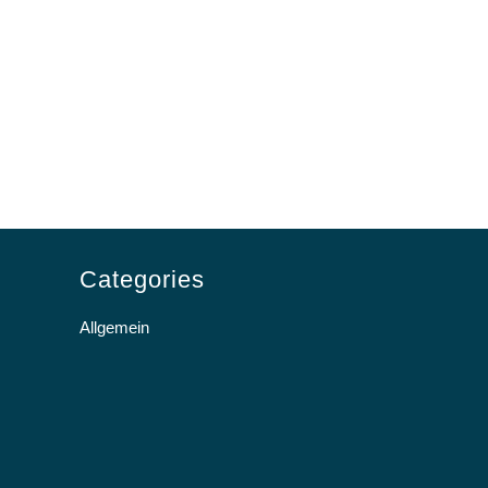
Categories
Allgemein