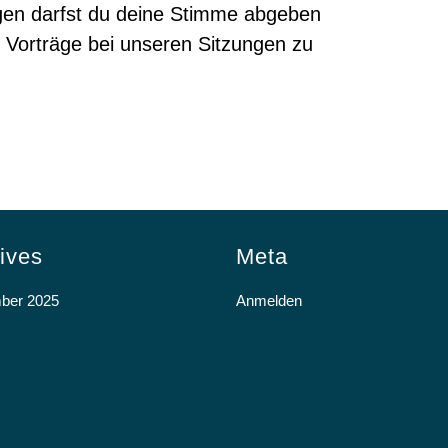
en darfst du deine Stimme abgeben
 Vorträge bei unseren Sitzungen zu
ives
Meta
ber 2025
Anmelden