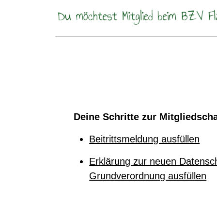
Deine Schritte zur Mitgliedscha
Beitrittsmeldung ausfüllen
Erklärung zur neuen Datensc
Grundverordnung ausfüllen