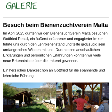
Besuch beim Bienenzuchtverein Malta
Im April 2025 durften wir den Bienenzuchtverein Malta besuchen.
Gottfried Peball, ein äußerst erfahrener und engagierter Imker,
führte uns durch den Lehrbienenstand und teilte großzügig sein
umfangreiches Wissen mit uns. Durch seine anschaulichen
Erklärungen und persönlichen Erfahrungen konnten wir viele
neue Erkenntnisse über die Imkerei gewinnen.
Ein herzliches Dankeschön an Gottfried für die spannende und
lehrreiche Führung!