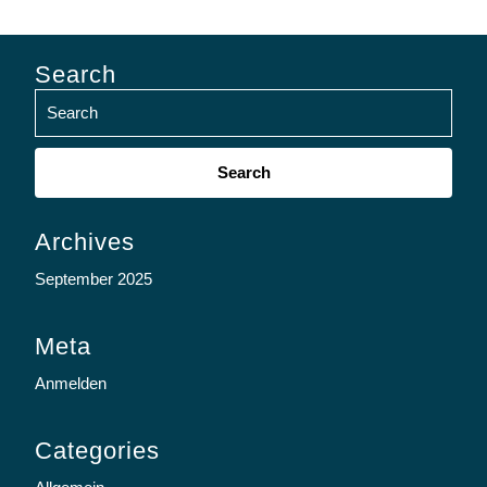
Search
Search
for:
Archives
September 2025
Meta
Anmelden
Categories