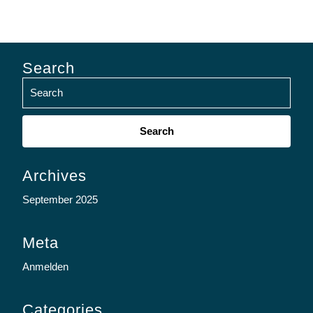
Search
Search
for:
Archives
September 2025
Meta
Anmelden
Categories