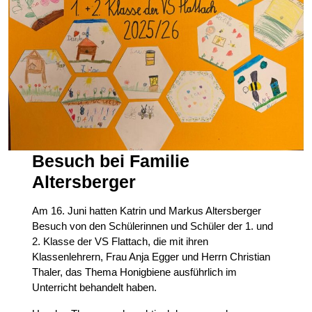
Besuch bei Familie
Altersberger
Am 16. Juni hatten Katrin und Markus Altersberger
Besuch von den Schülerinnen und Schüler der 1. und
2. Klasse der VS Flattach, die mit ihren
Klassenlehrern, Frau Anja Egger und Herrn Christian
Thaler, das Thema Honigbiene ausführlich im
Unterricht behandelt haben.