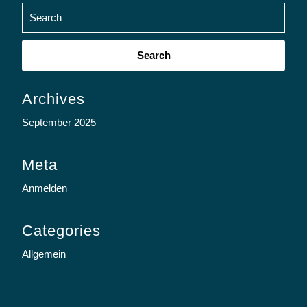
Search
for:
Archives
September 2025
Meta
Anmelden
Categories
Allgemein