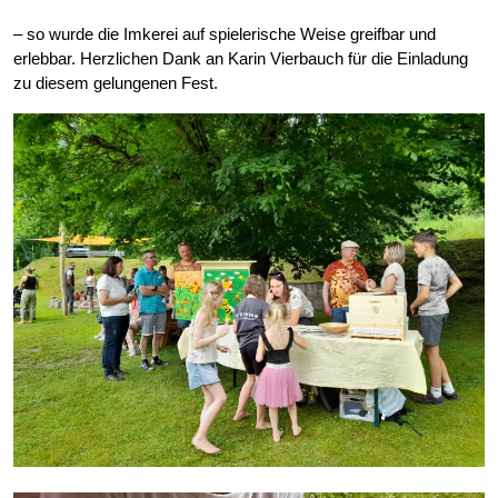
– so wurde die Imkerei auf spielerische Weise greifbar und
erlebbar. Herzlichen Dank an Karin Vierbauch für die Einladung
zu diesem gelungenen Fest.