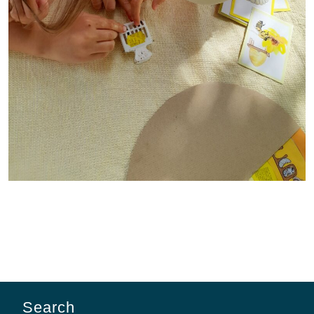
Search