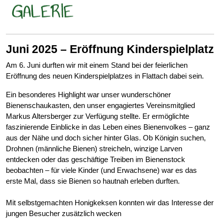
Juni 2025 – Eröffnung Kinderspielplatz
Am 6. Juni durften wir mit einem Stand bei der feierlichen
Eröffnung des neuen Kinderspielplatzes in Flattach dabei sein.
Ein besonderes Highlight war unser wunderschöner
Bienenschaukasten, den unser engagiertes Vereinsmitglied
Markus Altersberger zur Verfügung stellte. Er ermöglichte
faszinierende Einblicke in das Leben eines Bienenvolkes – ganz
aus der Nähe und doch sicher hinter Glas. Ob Königin suchen,
Drohnen (männliche Bienen) streicheln, winzige Larven
entdecken oder das geschäftige Treiben im Bienenstock
beobachten – für viele Kinder (und Erwachsene) war es das
erste Mal, dass sie Bienen so hautnah erleben durften.
Mit selbstgemachten Honigkeksen konnten wir das Interesse der
jungen Besucher zusätzlich wecken